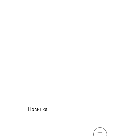
Новинки