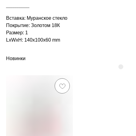
___________
Вставка: Муранское стекло
Покрытие: Золотом 18К
Размер: 1
LxWxH: 140x100x60 mm
Новинки