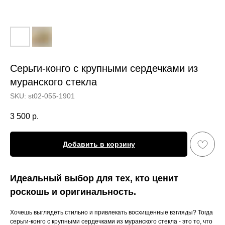
Серьги-конго с крупными сердечками из
муранского стекла
SKU:
st02-055-1901
3 500
р.
Добавить в корзину
Идеальный выбор для тех, кто ценит
роскошь и оригинальность.
Хочешь выглядеть стильно и привлекать восхищенные взгляды? Тогда
серьги-конго с крупными сердечками из муранского стекла - это то, что