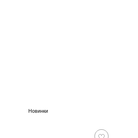
Новинки