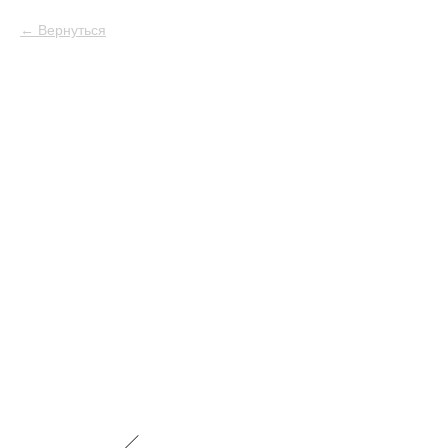
Вернуться