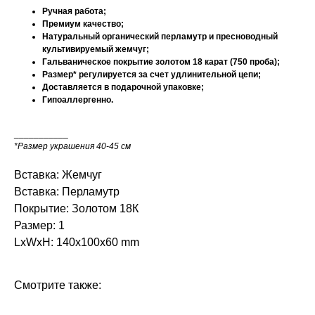
Ручная работа;
Премиум качество;
Натуральный органический перламутр и пресноводный
культивируемый жемчуг;
Гальваническое покрытие золотом 18 карат (750 проба);
Размер* регулируется за счет удлинительной цепи;
Доставляется в подарочной упаковке;
Гипоаллергенно.
___________
*Размер украшения 40-45 см
Вставка: Жемчуг
Вставка: Перламутр
Покрытие: Золотом 18К
Размер: 1
LxWxH: 140x100x60 mm
Смотрите также: