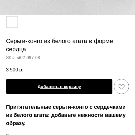
Серьги-конго из белого агата в форме
сердца
SKU:
st02-097-08
3 500
р.
Добавить в корзину
Притягательные серьги-конго с сердечками
из белого агата: добавьте нежности вашему
образу.