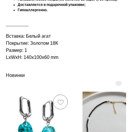
Доставляется в подарочной упаковке;
Гипоаллергенно.
___________
Вставка: Белый агат
Покрытие: Золотом 18К
Размер: 1
LxWxH: 140x100x60 mm
Новинки