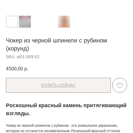
Чокер из черной шпинели с рубином
(корунд)
SKU:
st01-069-52
4500,00
р.
КУПИТЬ СЕЙЧАС
Роскошный красный камень притягивающий
взгляды.
Чокер из черной шпинели с рубином - это уникальное украшение,
которое не останется незамеченным. Роскошный красный оттенок