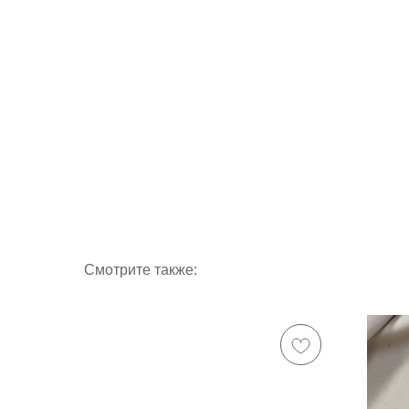
Смотрите также: