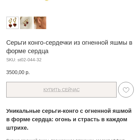
Серьги конго-сердечки из огненной яшмы в
форме сердца
SKU:
st02-044-32
3500,00
р.
КУПИТЬ СЕЙЧАС
Уникальные серьги-конго с огненной яшмой
в форме сердца: огонь и страсть в каждом
штрихе.