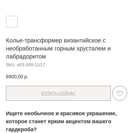
Колье-трансформер византийское с
необработанным горным хрусталем и
лабрадоритом
SKU:
st01-009-11/17
8900,00
р.
КУПИТЬ СЕЙЧАС
Ищете необычное и красивое украшение,
которое станет ярким акцентом вашего
гардероба?