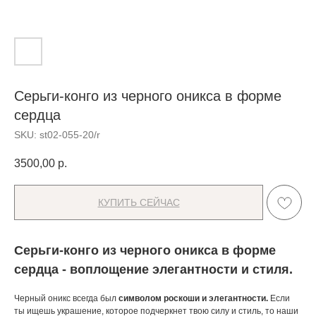
Серьги-конго из черного оникса в форме
сердца
SKU:
st02-055-20/r
3500,00
р.
КУПИТЬ СЕЙЧАС
Серьги-конго из черного оникса в форме
сердца - воплощение элегантности и стиля.
Черный оникс всегда был
символом роскоши и элегантности.
Если
ты ищешь украшение, которое подчеркнет твою силу и стиль, то наши