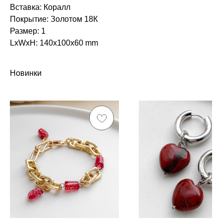
Вставка: Коралл
Покрытие: Золотом 18К
Размер: 1
LxWxH: 140x100x60 mm
Новинки