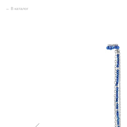
В каталог