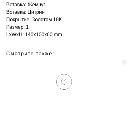
Вставка: Жемчуг
Вставка: Цитрин
Покрытие: Золотом 18К
Размер: 1
LxWxH: 140x100x60 mm
Смотрите также: