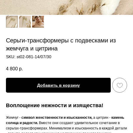
Серьги-трансформеры с подвесками из
жемчуга и цитрина
SKU:
st02-081-14/07/30
4 800
р.
Добавить в корзину
Воплощение нежности и изящества!
Жемчуг -
символ женственности и изысканности,
а цитрин -
камень
солнца и радости.
Вместе они создают удивительное сочетание в
серьгах-трансформерах. Минимализм и изысканность в каждой детали