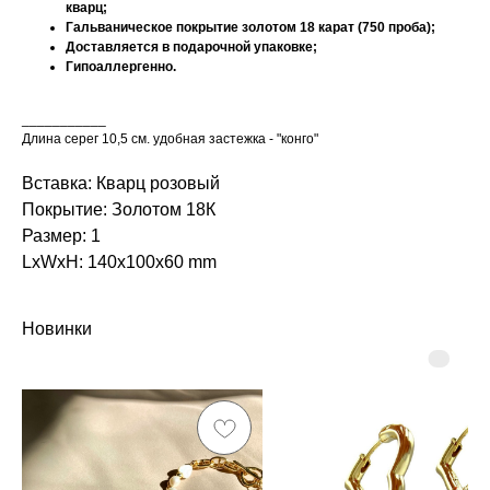
кварц;
Гальваническое покрытие золотом 18 карат (750 проба);
Доставляется в подарочной упаковке;
Гипоаллергенно.
___________
Длина серег 10,5 см. удобная застежка - "конго"
Вставка: Кварц розовый
Покрытие: Золотом 18К
Размер: 1
LxWxH: 140x100x60 mm
Новинки