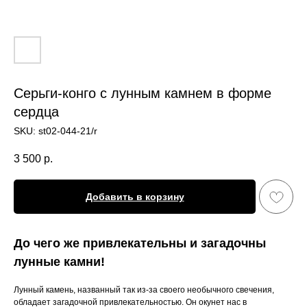
Серьги-конго с лунным камнем в форме
сердца
SKU:
st02-044-21/r
3 500
р.
Добавить в корзину
До чего же привлекательны и загадочны
лунные камни!
Лунный камень, названный так из-за своего необычного свечения,
обладает загадочной привлекательностью. Он окунет нас в