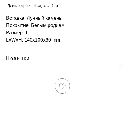
___________
*Длина серьги - 4 см, вес - 6 гр
Вставка: Лунный камень
Покрытие: Белым родием
Размер: 1
LxWxH: 140x100x60 mm
Новинки