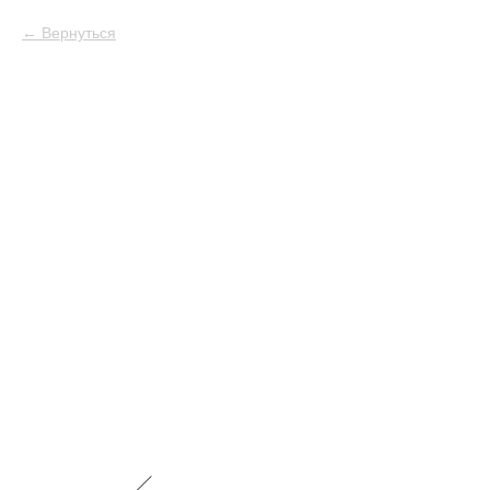
Вернуться