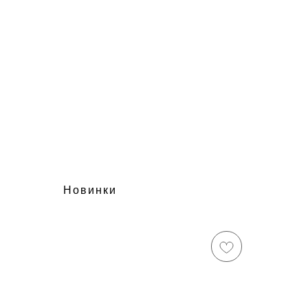
Новинки