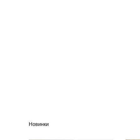
Новинки