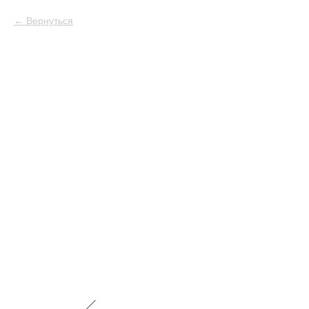
Вернуться