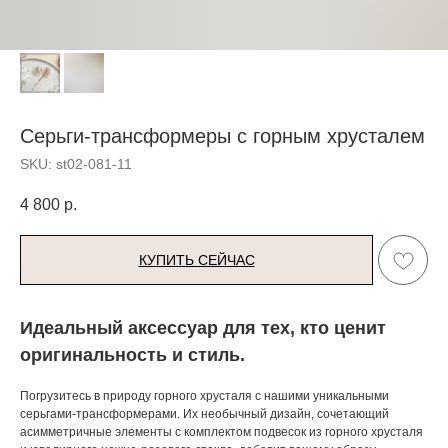
Серьги-трансформеры с горным хрусталем
SKU:
st02-081-11
4 800
р.
КУПИТЬ СЕЙЧАС
Идеальный аксессуар для тех, кто ценит
оригинальность и стиль.
Погрузитесь в природу горного хрусталя с нашими уникальными
серьгами-трансформерами. Их необычный дизайн, сочетающий
асимметричные элементы с комплектом подвесок из горного хрусталя