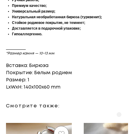
Ручная работа;
Премиум качество;
Универсальный размер;
Натуральная необработанная бирюза (турквенит);
Стойкое родиевое покрытие, не темнеет;
Доставляется в подарочной упаковке;
Гипоаллергенно.
___________
*Размер камня — 10−13 мм
Вставка: Бирюза
Покрытие: Белым родием
Размер: 1
LxWxH: 140x100x60 mm
Смотрите также: