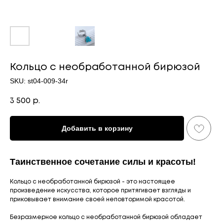
Кольцо с необработанной бирюзой
SKU:
st04-009-34r
3 500
р.
Добавить в корзину
Таинственное сочетание силы и красоты!
Кольцо с необработанной бирюзой - это настоящее
произведение искусства, которое притягивает взгляды и
приковывает внимание своей неповторимой красотой.
Безразмерное кольцо с необработанной бирюзой обладает